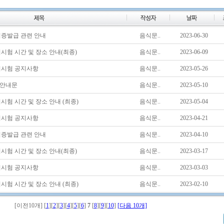
자격증발급 관련 안내
음식문..
2023-06-30
실기시험 시간 및 장소 안내(최종)
음식문..
2023-06-09
실기시험 공지사항
음식문..
2023-05-26
 안내문
음식문..
2023-05-10
기시험 시간 및 장소 안내 (최종)
음식문..
2023-05-04
필기시험 공지사항
음식문..
2023-04-21
자격증발급 관련 안내
음식문..
2023-04-10
실기시험 시간 및 장소 안내(최종)
음식문..
2023-03-17
실기시험 공지사항
음식문..
2023-03-03
기시험 시간 및 장소 안내 (최종)
음식문..
2023-02-10
[이전10개] [
1
][
2
][
3
][
4
][
5
][
6
]
7
[
8
][
9
][
10
]
[다음 10개]