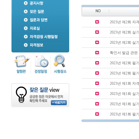
2023년 제2회 
2023년 제2회 
2023년 제2회 
확인서 발급 관련
2023년 제2회 필
2023년 제2회 
2023년 제1회 
2023년 제1회 
2023년 제1회 
2023년 제1회 필